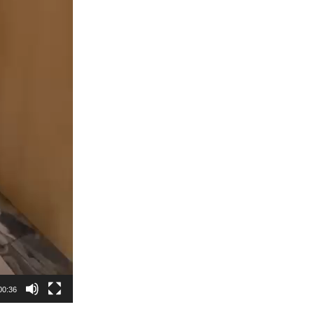
00:36