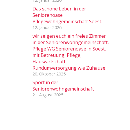
12. Januar 2026
Das schöne Leben in der
Seniorenoase
Pflegewohngemeinschaft Soest.
12. Januar 2026
wir zeigen euch ein freies Zimmer
in der Seniorenwohngemeinschaft,
Pflege WG Seniorenoase in Soest,
mit Betreuung, Pflege,
Hauswirtschaft,
Rundumversorgung wie Zuhause
20. Oktober 2025
Sport in der
Seniorenwohngemeinschaft
21. August 2025