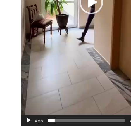
00:00